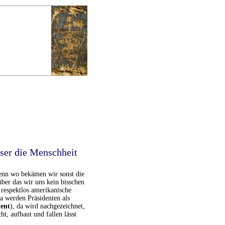
ser die Menschheit
Denn wo bekämen wir sonst die
ber das wir uns kein bisschen
 respektlos amerikanische
a werden Präsidenten als
dent
), da wird nachgezeichnet,
ht, aufbaut und fallen lässt