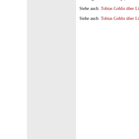
Siehe auch:
Tobias Gohlis über L
Siehe auch:
Tobias Gohlis über L